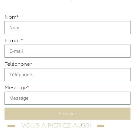
Nom*
E-mail*
Téléphone*
Message*
Envoyer
VOUS AIMERIEZ AUSSI