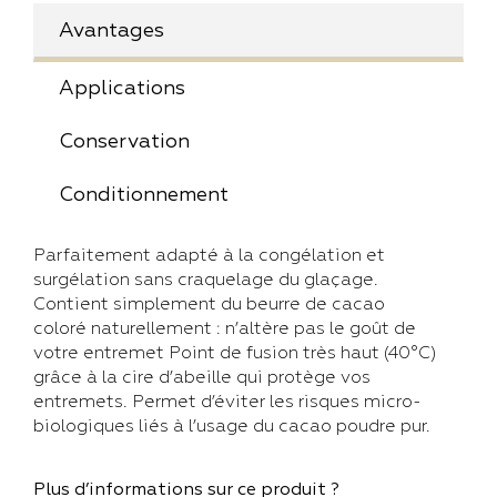
Avantages
Applications
Conservation
Conditionnement
Parfaitement adapté à la congélation et
surgélation sans craquelage du glaçage.
Contient simplement du beurre de cacao
coloré naturellement : n’altère pas le goût de
votre entremet Point de fusion très haut (40°C)
grâce à la cire d’abeille qui protège vos
entremets. Permet d’éviter les risques micro-
biologiques liés à l’usage du cacao poudre pur.
Plus d’informations sur ce produit ?