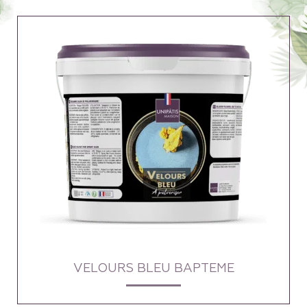
VELOURS BLEU BAPTEME