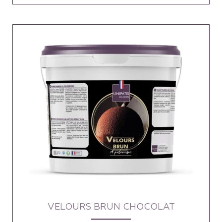
VELOURS BRUN CHOCOLAT