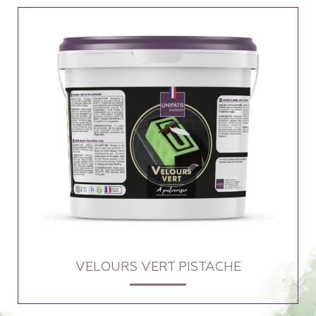
VELOURS VERT PISTACHE