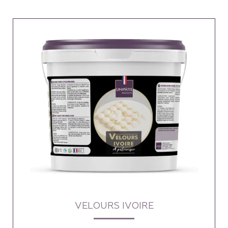
VELOURS IVOIRE