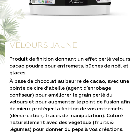
VELOURS JAUNE
Produit de finition donnant un effet perlé velours
cacao poudre pour entremets, bûches de noël et
glaces.
À base de chocolat au beurre de cacao, avec une
pointe de cire d’abeille (agent d’enrobage
confiseur) pour améliorer le grain perlé du
velours et pour augmenter le point de fusion afin
de mieux protéger la finition de vos entremets
(démarcation, traces de manipulation). Coloré
naturellement avec des végétaux (fruits &
légumes) pour donner du peps à vos créations.