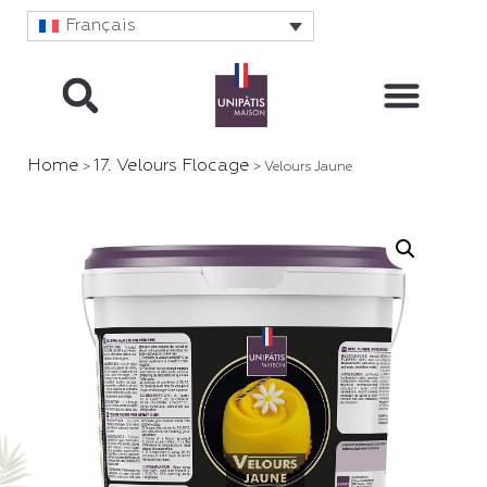
Français
Home
17. Velours Flocage
>
> Velours Jaune