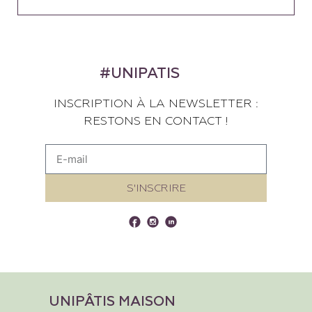
#UNIPATIS
INSCRIPTION À LA NEWSLETTER :
RESTONS EN CONTACT !
S'INSCRIRE
UNIPÂTIS MAISON