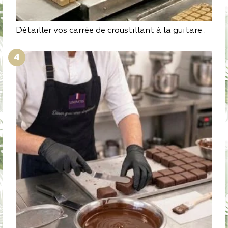
Détailler vos carrée de croustillant à la guitare .
4