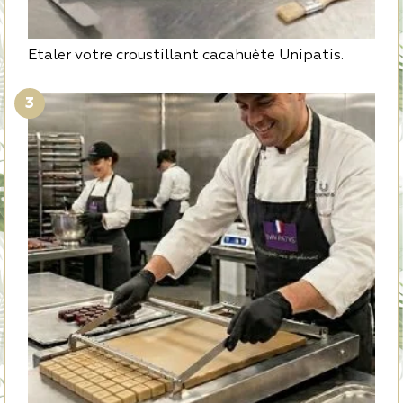
Etaler votre croustillant cacahuète Unipatis.
3