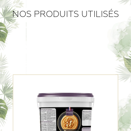
NOS PRODUITS UTILISÉS