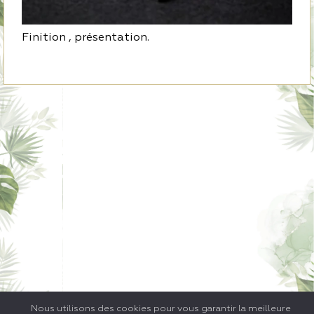
Finition , présentation.
Nous utilisons des cookies pour vous garantir la meilleure