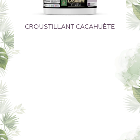
CROUSTILLANT CACAHUÈTE