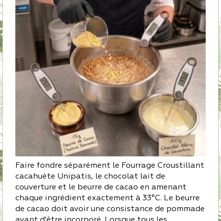
Faire fondre séparément le Fourrage Croustillant
cacahuète Unipatis, le chocolat lait de
couverture et le beurre de cacao en amenant
chaque ingrédient exactement à 33°C. Le beurre
de cacao doit avoir une consistance de pommade
avant d'être incorporé. Lorsque tous les