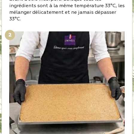
ingrédients sont à la même température 33°C, les
mélanger délicatement et ne jamais dépasser
33°C.
2