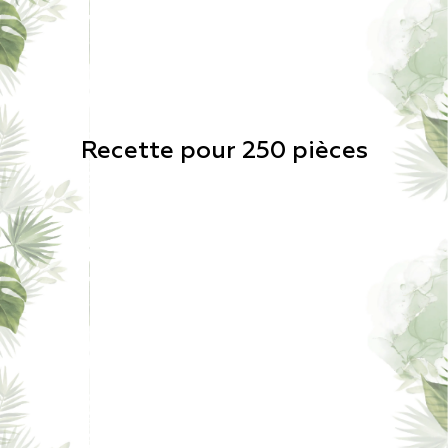
Recette pour 250 pièces