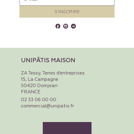
S'INSCRIRE
UNIPÂTIS MAISON
ZA Tessy, Terres d’entreprises
15, La Campagne
50420 Domjean
FRANCE
02 33 06 00 00
commercial@unipatis.fr