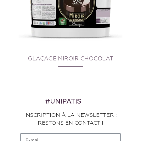
GLAÇAGE MIROIR CHOCOLAT
#UNIPATIS
INSCRIPTION À LA NEWSLETTER :
RESTONS EN CONTACT !