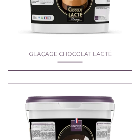
GLAÇAGE CHOCOLAT LACTÉ