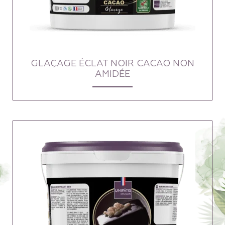
GLAÇAGE ÉCLAT NOIR CACAO NON
AMIDÉE