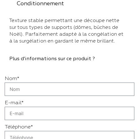
Conditionnement
Texture stable permettant une découpe nette
sur tous types de supports (dômes, bûches de
Noël). Parfaitement adapté à la congélation et
à la surgélation en gardant le même brillant.
Plus d’informations sur ce produit ?
Nom*
E-mail*
Téléphone*