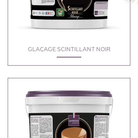
GLAÇAGE SCINTILLANT NOIR